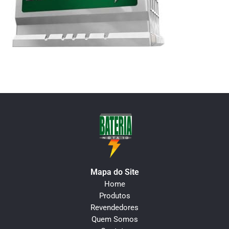
Mapa do Site
Home
Produtos
Revendedores
Quem Somos