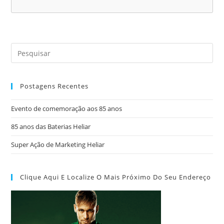
Postagens Recentes
Evento de comemoração aos 85 anos
85 anos das Baterias Heliar
Super Ação de Marketing Heliar
Clique Aqui E Localize O Mais Próximo Do Seu Endereço