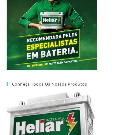
Conheça Todos Os Nossos Produtos