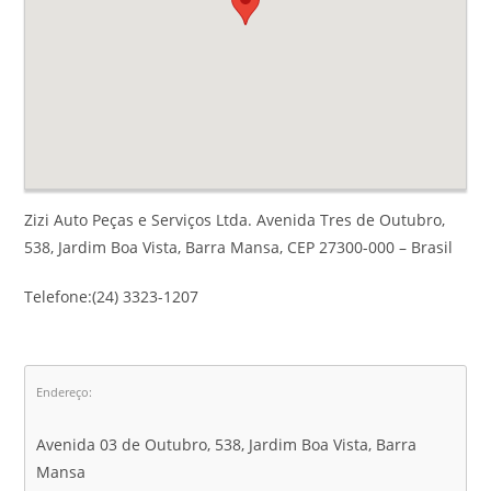
Zizi Auto Peças e Serviços Ltda. Avenida Tres de Outubro,
538, Jardim Boa Vista, Barra Mansa, CEP 27300-000 – Brasil
Telefone:(24) 3323-1207
Endereço:
Avenida 03 de Outubro, 538, Jardim Boa Vista, Barra
Mansa