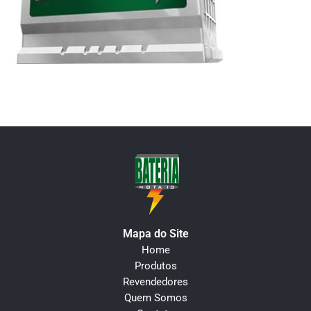
Mapa do Site
Home
Produtos
Revendedores
Quem Somos