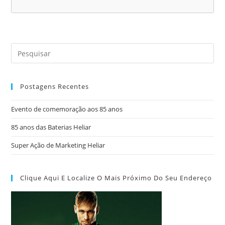
Postagens Recentes
Evento de comemoração aos 85 anos
85 anos das Baterias Heliar
Super Ação de Marketing Heliar
Clique Aqui E Localize O Mais Próximo Do Seu Endereço