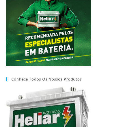
Conheça Todos Os Nossos Produtos