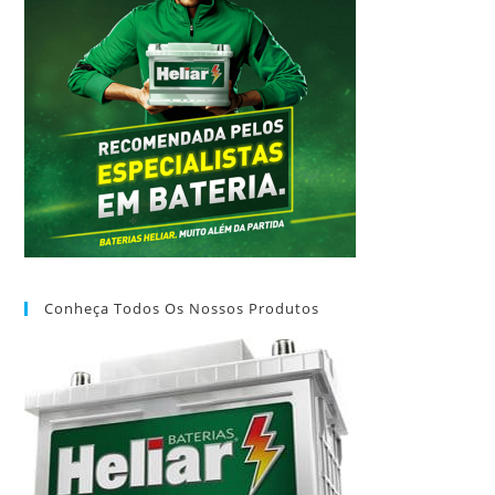
Conheça Todos Os Nossos Produtos