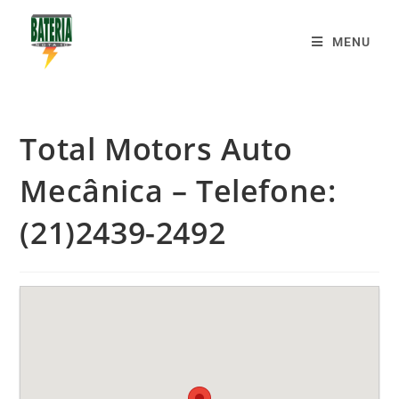
MENU
Total Motors Auto
Mecânica – Telefone:
(21)2439-2492