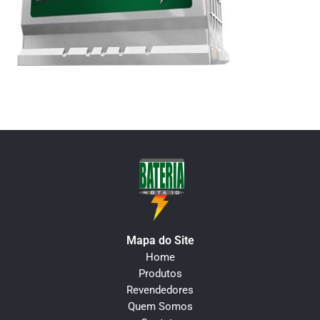
Mapa do Site
Home
Produtos
Revendedores
Quem Somos