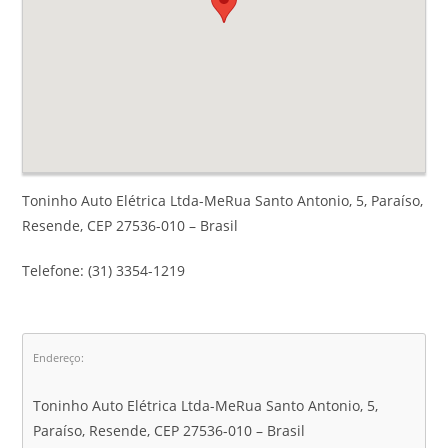
Toninho Auto Elétrica Ltda-MeRua Santo Antonio, 5, Paraíso,
Resende, CEP 27536-010 – Brasil
Telefone: (31) 3354-1219
Endereço:
Toninho Auto Elétrica Ltda-MeRua Santo Antonio, 5,
Paraíso, Resende, CEP 27536-010 – Brasil