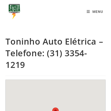
MENU
Toninho Auto Elétrica –
Telefone: (31) 3354-
1219