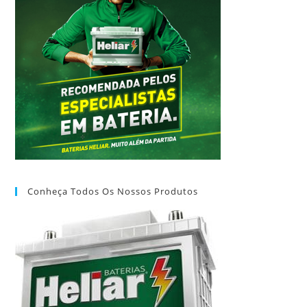
Conheça Todos Os Nossos Produtos