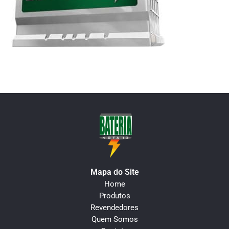
Mapa do Site
Home
Produtos
Revendedores
Quem Somos