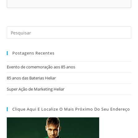
Postagens Recentes
Evento de comemoração aos 85 anos
85 anos das Baterias Heliar
Super Ação de Marketing Heliar
Clique Aqui E Localize O Mais Próximo Do Seu Endereço