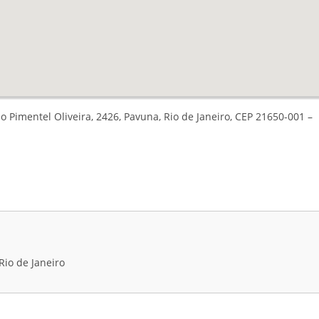
imentel Oliveira, 2426, Pavuna, Rio de Janeiro, CEP 21650-001 –
Rio de Janeiro