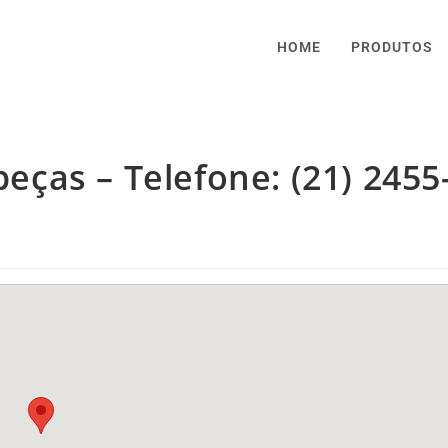
HOME
PRODUTOS
ças – Telefone: (21) 2455