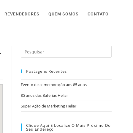
REVENDEDORES
QUEM SOMOS
CONTATO
-
Postagens Recentes
Evento de comemoração aos 85 anos
85 anos das Baterias Heliar
Super Ação de Marketing Heliar
Clique Aqui E Localize O Mais Próximo Do
Seu Endereço