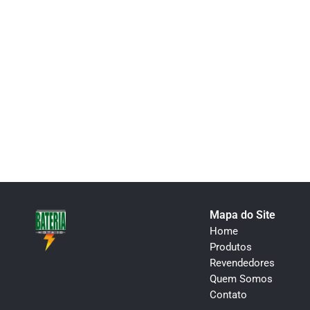
Mapa do Site
Home
Produtos
Revendedores
Quem Somos
Contato