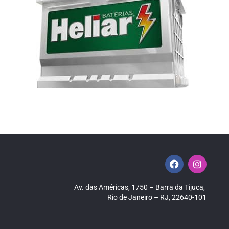
Av. das Américas, 1750 – Barra da Tijuca,
Rio de Janeiro – RJ, 22640-101