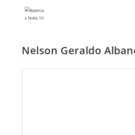
Nelson Geraldo Albano