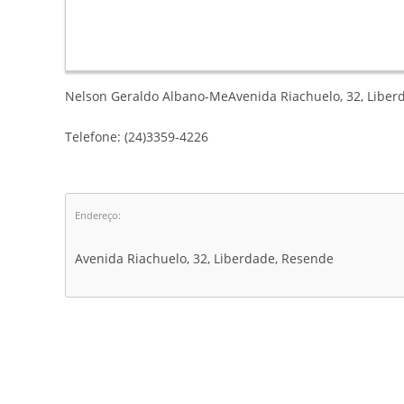
Nelson Geraldo Albano-MeAvenida Riachuelo, 32, Liberd
Telefone: (24)3359-4226
Endereço:
Avenida Riachuelo, 32, Liberdade, Resende