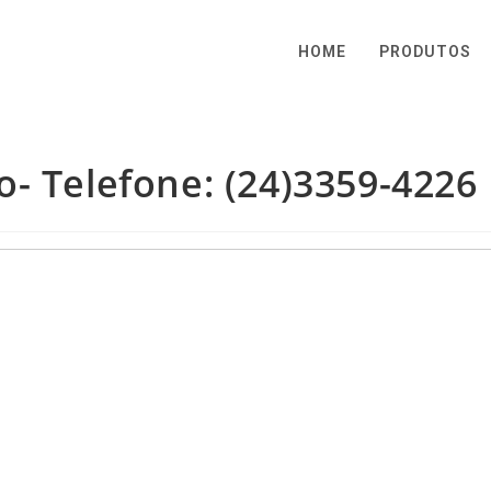
HOME
PRODUTOS
- Telefone: (24)3359-4226