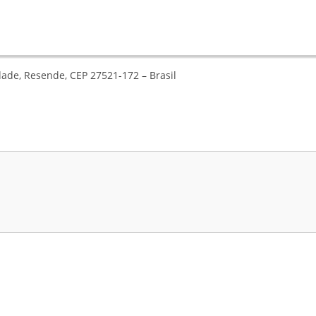
ade, Resende, CEP 27521-172 – Brasil