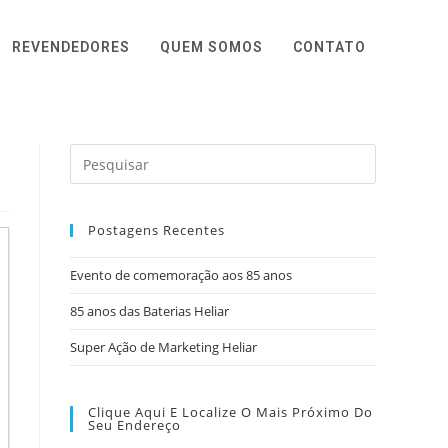
REVENDEDORES
QUEM SOMOS
CONTATO
Postagens Recentes
Evento de comemoração aos 85 anos
85 anos das Baterias Heliar
Super Ação de Marketing Heliar
Clique Aqui E Localize O Mais Próximo Do
Seu Endereço