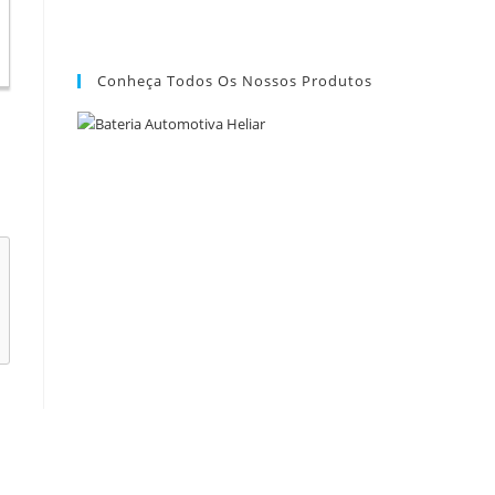
Conheça Todos Os Nossos Produtos