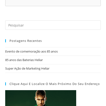
Postagens Recentes
Evento de comemoração aos 85 anos
85 anos das Baterias Heliar
Super Ação de Marketing Heliar
Clique Aqui E Localize O Mais Próximo Do Seu Endereço