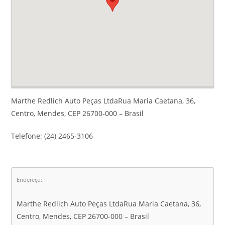
Marthe Redlich Auto Peças LtdaRua Maria Caetana, 36,
Centro, Mendes, CEP 26700-000 – Brasil
Telefone: (24) 2465-3106
Endereço:
Marthe Redlich Auto Peças LtdaRua Maria Caetana, 36,
Centro, Mendes, CEP 26700-000 – Brasil