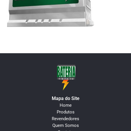
Mapa do Site
Home
Produtos
Revendedores
Quem Somos