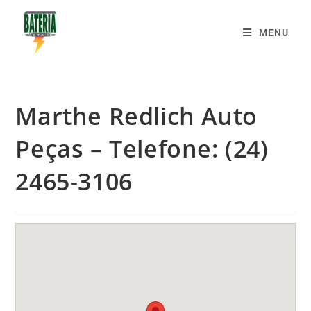
MENU
Marthe Redlich Auto
Peças – Telefone: (24)
2465-3106