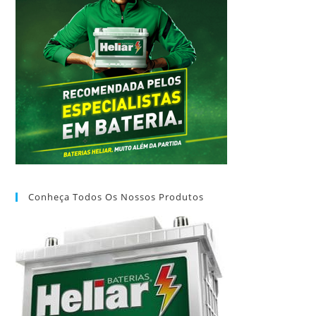
Conheça Todos Os Nossos Produtos