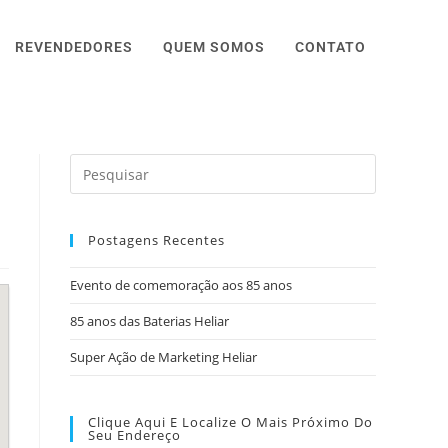
REVENDEDORES
QUEM SOMOS
CONTATO
Postagens Recentes
Evento de comemoração aos 85 anos
85 anos das Baterias Heliar
Super Ação de Marketing Heliar
Clique Aqui E Localize O Mais Próximo Do
Seu Endereço