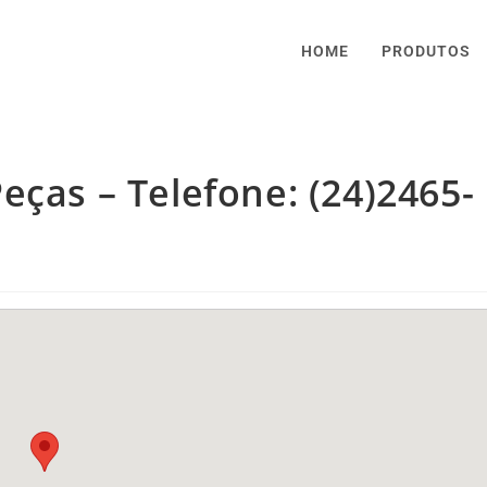
HOME
PRODUTOS
eças – Telefone: (24)2465-