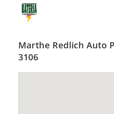
Marthe Redlich Auto P
3106