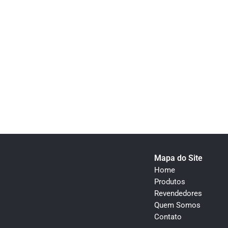
Mapa do Site
Home
Produtos
Revendedores
Quem Somos
Contato