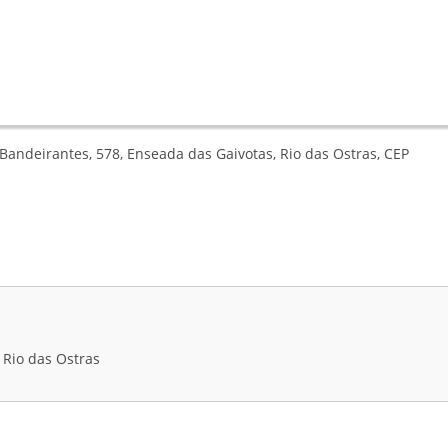
Bandeirantes, 578, Enseada das Gaivotas, Rio das Ostras, CEP
 Rio das Ostras