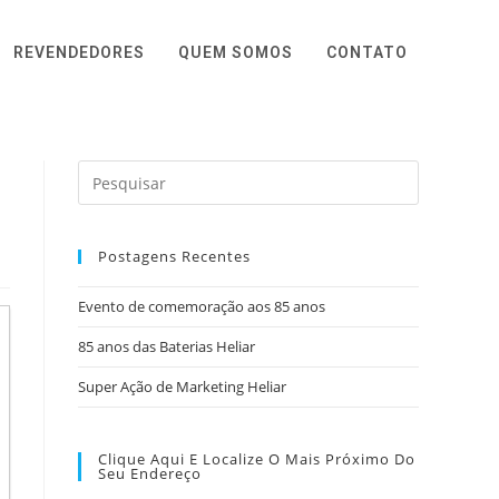
REVENDEDORES
QUEM SOMOS
CONTATO
Postagens Recentes
Evento de comemoração aos 85 anos
85 anos das Baterias Heliar
Super Ação de Marketing Heliar
Clique Aqui E Localize O Mais Próximo Do
Seu Endereço