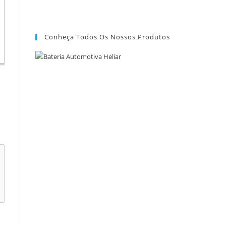
Conheça Todos Os Nossos Produtos