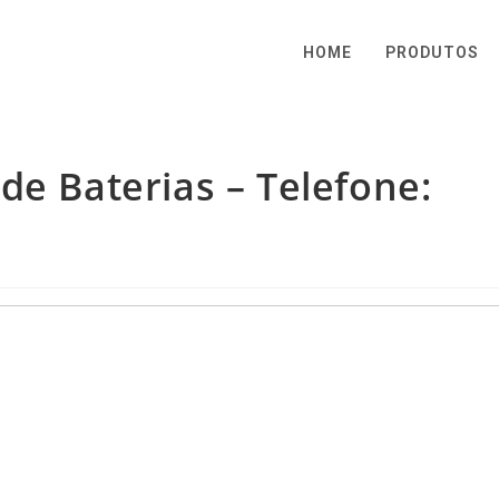
HOME
PRODUTOS
de Baterias – Telefone: