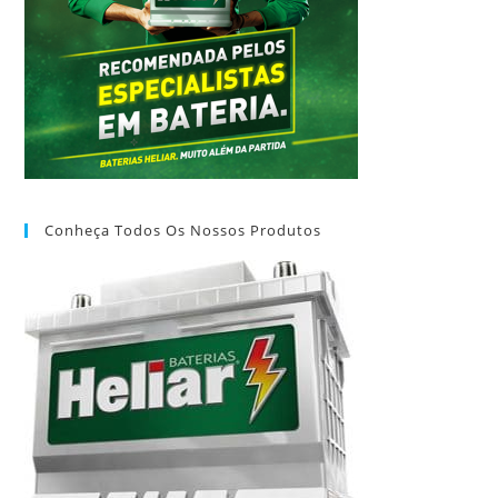
Conheça Todos Os Nossos Produtos