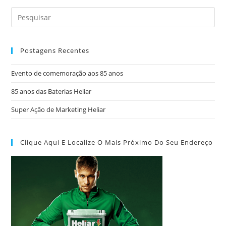
Postagens Recentes
Evento de comemoração aos 85 anos
85 anos das Baterias Heliar
Super Ação de Marketing Heliar
Clique Aqui E Localize O Mais Próximo Do Seu Endereço