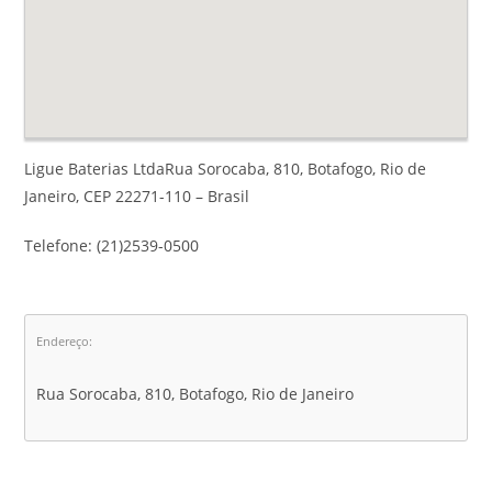
Ligue Baterias LtdaRua Sorocaba, 810, Botafogo, Rio de
Janeiro, CEP 22271-110 – Brasil
Telefone: (21)2539-0500
Endereço:
Rua Sorocaba, 810, Botafogo, Rio de Janeiro