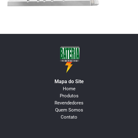
Mapa do Site
Home
Produtos
Revendedores
Quem Somos
Contato