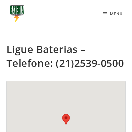
MENU
Ligue Baterias –
Telefone: (21)2539-0500