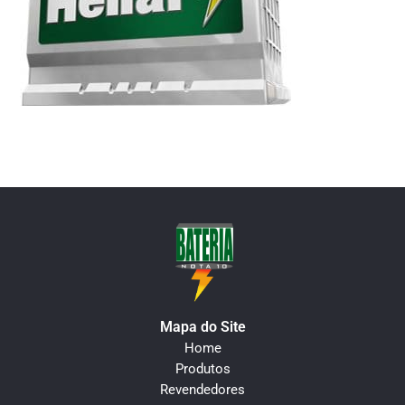
Mapa do Site
Home
Produtos
Revendedores