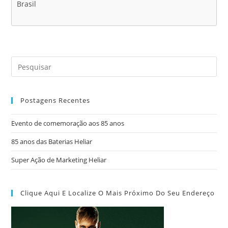
Brasil
Postagens Recentes
Evento de comemoração aos 85 anos
85 anos das Baterias Heliar
Super Ação de Marketing Heliar
Clique Aqui E Localize O Mais Próximo Do Seu Endereço