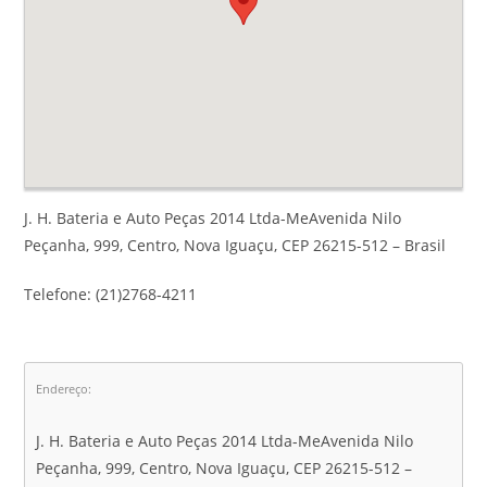
J. H. Bateria e Auto Peças 2014 Ltda-MeAvenida Nilo
Peçanha, 999, Centro, Nova Iguaçu, CEP 26215-512 – Brasil
Telefone: (21)2768-4211
Endereço:
J. H. Bateria e Auto Peças 2014 Ltda-MeAvenida Nilo
Peçanha, 999, Centro, Nova Iguaçu, CEP 26215-512 –