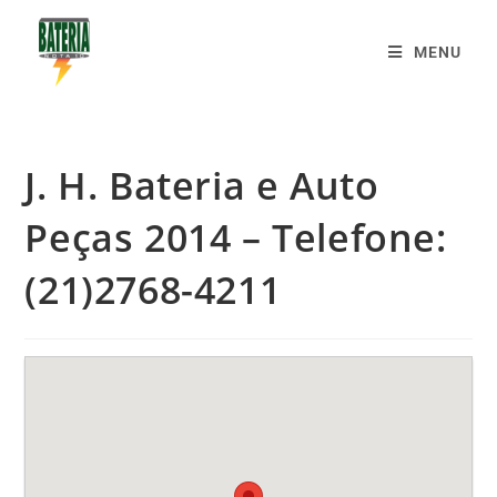
MENU
J. H. Bateria e Auto
Peças 2014 – Telefone:
(21)2768-4211