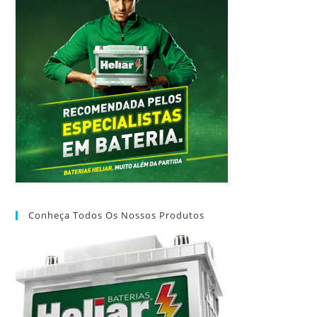
Conheça Todos Os Nossos Produtos