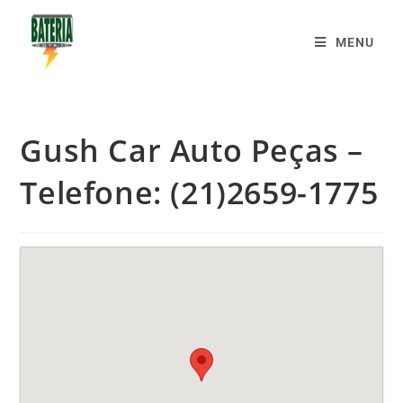
MENU
Gush Car Auto Peças –
Telefone: (21)2659-1775