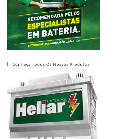
Conheça Todos Os Nossos Produtos