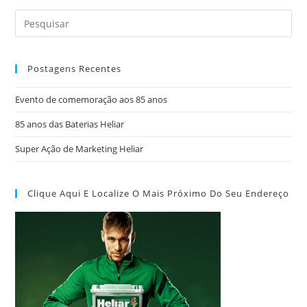
Postagens Recentes
Evento de comemoração aos 85 anos
85 anos das Baterias Heliar
Super Ação de Marketing Heliar
Clique Aqui E Localize O Mais Próximo Do Seu Endereço