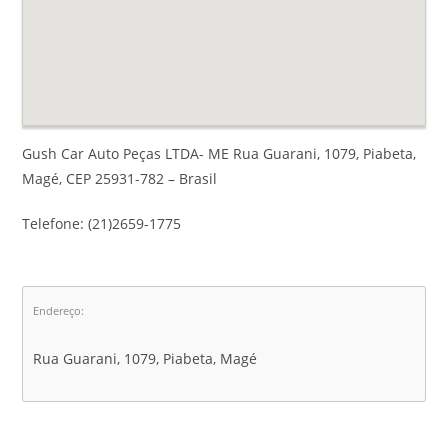
Gush Car Auto Peças LTDA- ME Rua Guarani, 1079, Piabeta,
Magé, CEP 25931-782 – Brasil
Telefone: (21)2659-1775
Endereço:
Rua Guarani, 1079, Piabeta, Magé