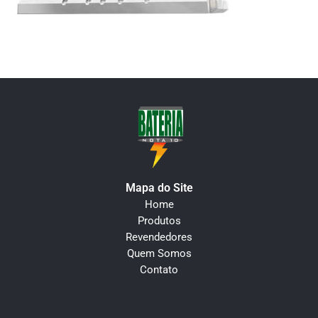
Mapa do Site
Home
Produtos
Revendedores
Quem Somos
Contato