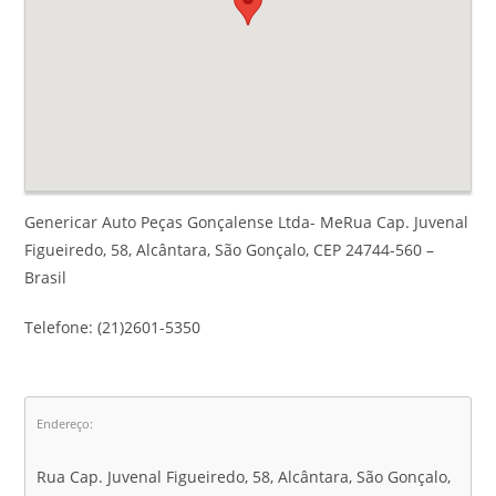
Genericar Auto Peças Gonçalense Ltda- MeRua Cap. Juvenal
Figueiredo, 58, Alcântara, São Gonçalo, CEP 24744-560 –
Brasil
Telefone: (21)2601-5350
Endereço:
Rua Cap. Juvenal Figueiredo, 58, Alcântara, São Gonçalo,