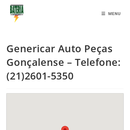
MENU
Genericar Auto Peças
Gonçalense – Telefone:
(21)2601-5350