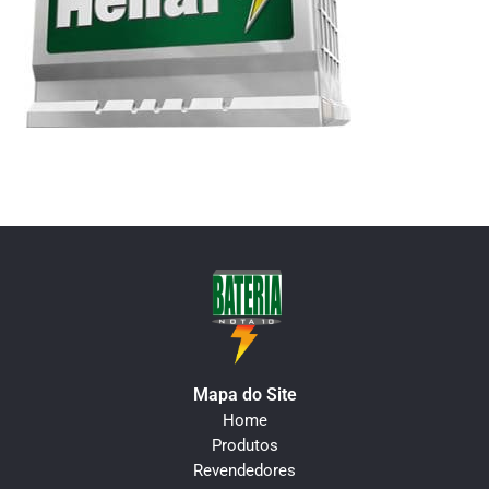
Mapa do Site
Home
Produtos
Revendedores