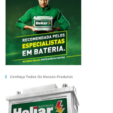
Conheça Todos Os Nossos Produtos