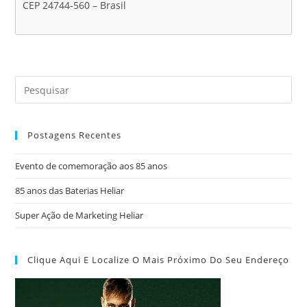
CEP 24744-560 – Brasil
Postagens Recentes
Evento de comemoração aos 85 anos
85 anos das Baterias Heliar
Super Ação de Marketing Heliar
Clique Aqui E Localize O Mais Próximo Do Seu Endereço