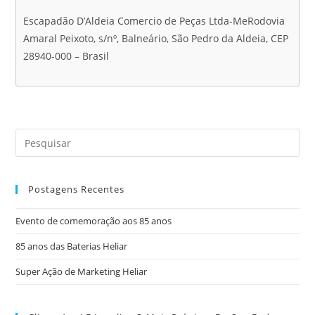
Escapadão D’Aldeia Comercio de Peças Ltda-MeRodovia
Amaral Peixoto, s/nº, Balneário, São Pedro da Aldeia, CEP
28940-000 – Brasil
Postagens Recentes
Evento de comemoração aos 85 anos
85 anos das Baterias Heliar
Super Ação de Marketing Heliar