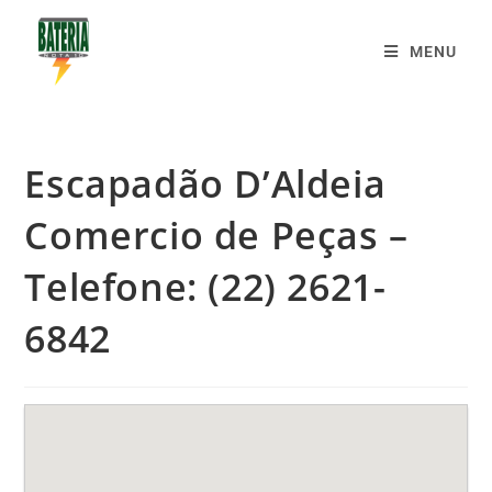
MENU
Escapadão D’Aldeia
Comercio de Peças –
Telefone: (22) 2621-
6842