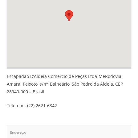
Escapadão D’Aldeia Comercio de Peças Ltda-MeRodovia
Amaral Peixoto, s/nº, Balneário, São Pedro da Aldeia, CEP
28940-000 – Brasil
Telefone: (22) 2621-6842
Endereço: