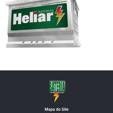
Mapa do Site