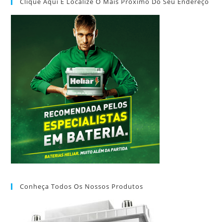
Clique Aqui E Localize O Mais Próximo Do Seu Endereço
Conheça Todos Os Nossos Produtos