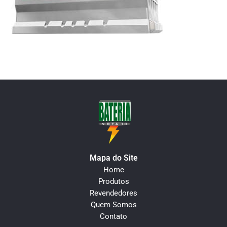
Mapa do Site
Home
Produtos
Revendedores
Quem Somos
Contato