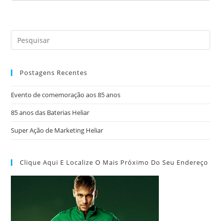
Postagens Recentes
Evento de comemoração aos 85 anos
85 anos das Baterias Heliar
Super Ação de Marketing Heliar
Clique Aqui E Localize O Mais Próximo Do Seu Endereço