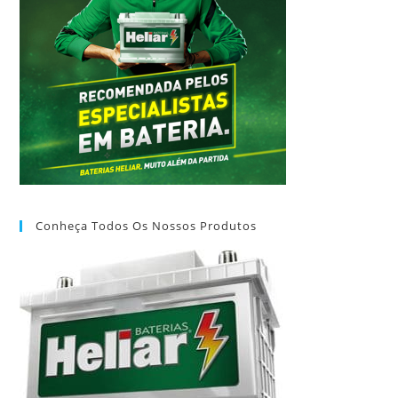
Conheça Todos Os Nossos Produtos