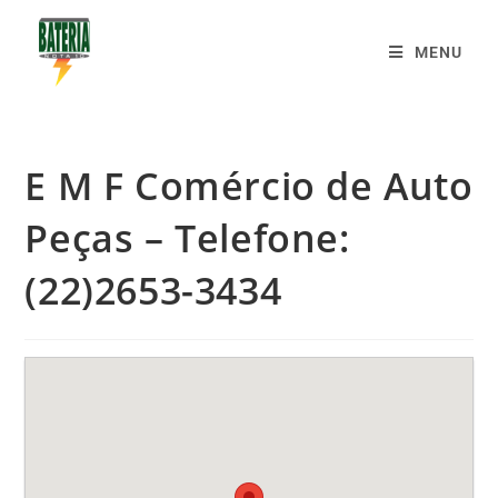
MENU
E M F Comércio de Auto
Peças – Telefone:
(22)2653-3434