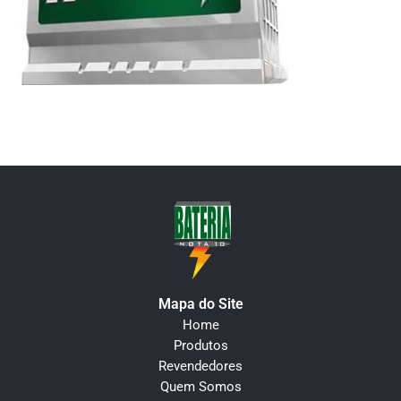
Mapa do Site
Home
Produtos
Revendedores
Quem Somos