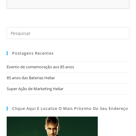
Postagens Recentes
Evento de comemoração aos 85 anos
85 anos das Baterias Heliar
Super Ação de Marketing Heliar
Clique Aqui E Localize O Mais Próximo Do Seu Endereço