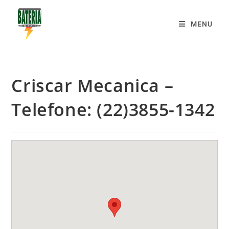
MENU
Criscar Mecanica –
Telefone: (22)3855-1342