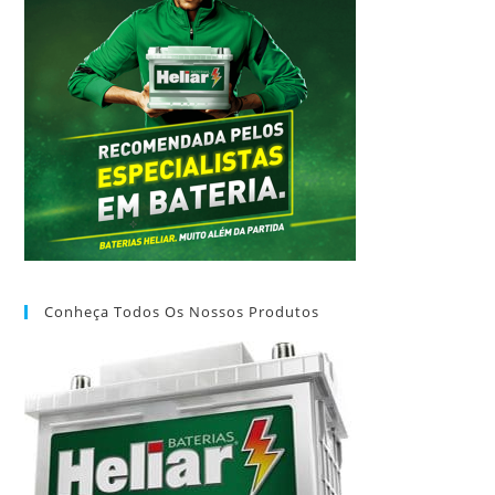
Conheça Todos Os Nossos Produtos