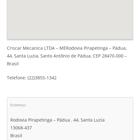
Criscar Mecanica LTDA – MERodovia Pirapetinga – Pádua,
44, Santa Luzia, Santo Antônio de Pádua, CEP 28470-000 –
Brasil
Telefone: (22)3855-1342
Endereço:
Rodovia Pirapetinga – Pádua , 44, Santa Luzia
13068-437
Brasil