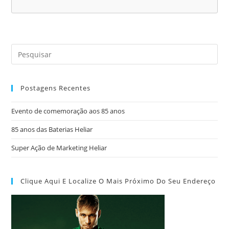
Postagens Recentes
Evento de comemoração aos 85 anos
85 anos das Baterias Heliar
Super Ação de Marketing Heliar
Clique Aqui E Localize O Mais Próximo Do Seu Endereço