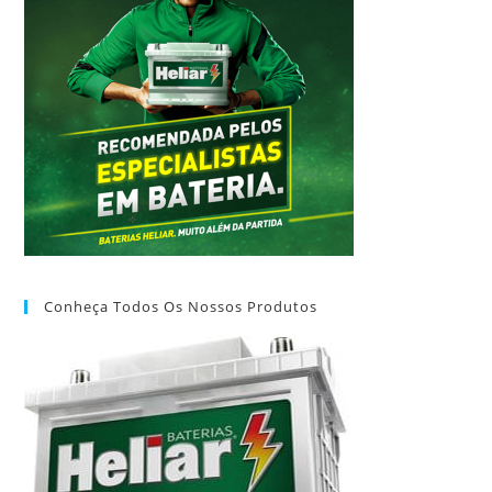
Conheça Todos Os Nossos Produtos