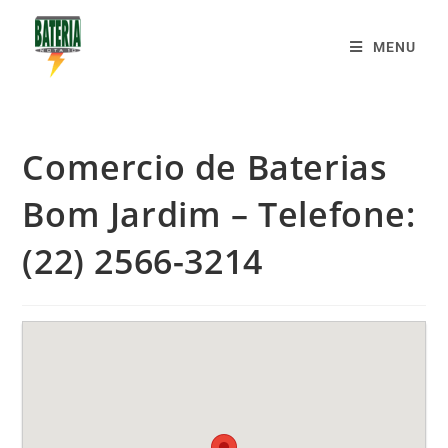
MENU
Comercio de Baterias
Bom Jardim – Telefone:
(22) 2566-3214