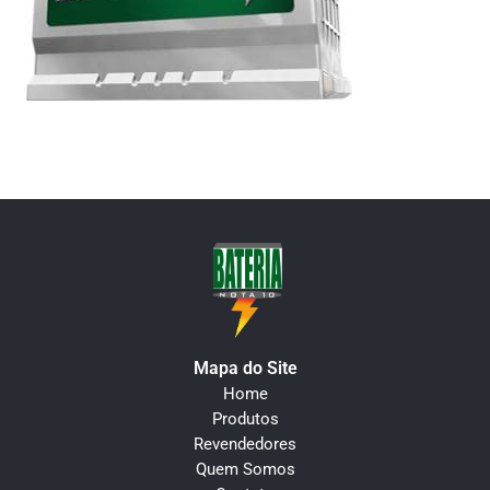
Mapa do Site
Home
Produtos
Revendedores
Quem Somos