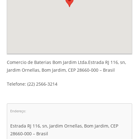
Comercio de Baterias Bom Jardim Ltda.Estrada RJ 116, sn,
Jardim Ornellas, Bom Jardim, CEP 28660-000 – Brasil
Telefone: (22) 2566-3214
Endereço:
Estrada RJ 116, sn, Jardim Ornellas, Bom Jardim, CEP
28660-000 – Brasil