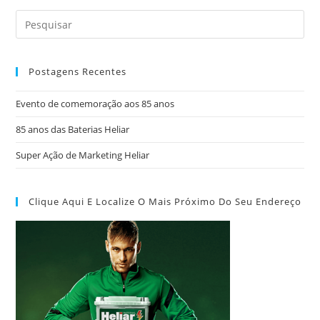
Postagens Recentes
Evento de comemoração aos 85 anos
85 anos das Baterias Heliar
Super Ação de Marketing Heliar
Clique Aqui E Localize O Mais Próximo Do Seu Endereço