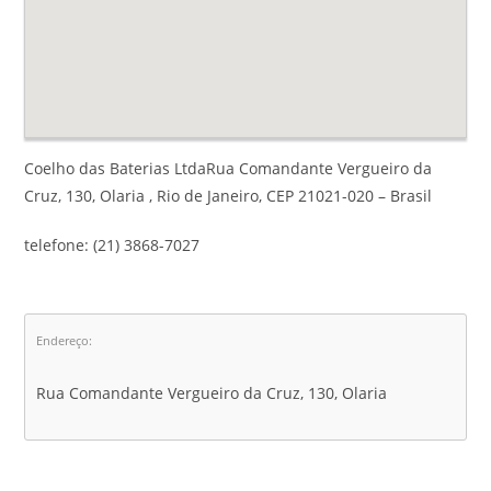
Coelho das Baterias LtdaRua Comandante Vergueiro da
Cruz, 130, Olaria , Rio de Janeiro, CEP 21021-020 – Brasil
telefone: (21) 3868-7027
Endereço:
Rua Comandante Vergueiro da Cruz, 130, Olaria