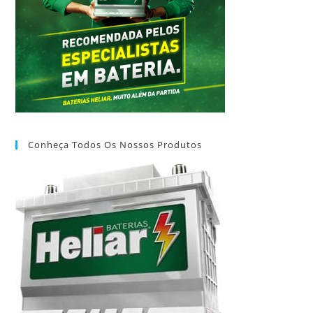
Conheça Todos Os Nossos Produtos