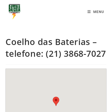
MENU
Coelho das Baterias –
telefone: (21) 3868-7027