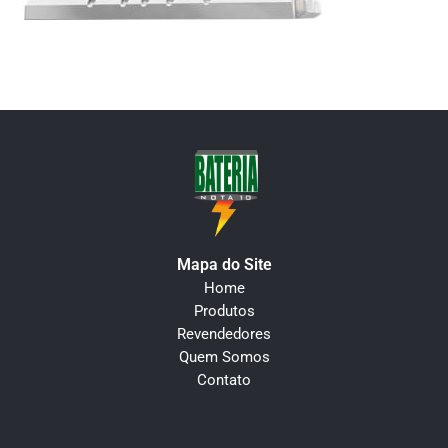
Mapa do Site
Home
Produtos
Revendedores
Quem Somos
Contato