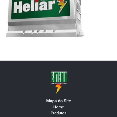
Mapa do Site
Home
Produtos