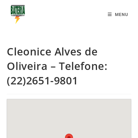
MENU
Cleonice Alves de
Oliveira – Telefone:
(22)2651-9801