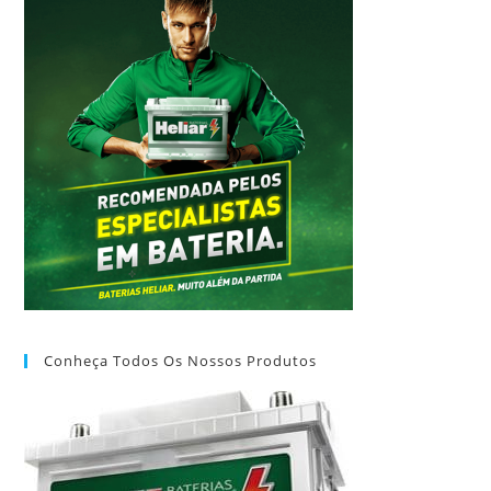
Conheça Todos Os Nossos Produtos