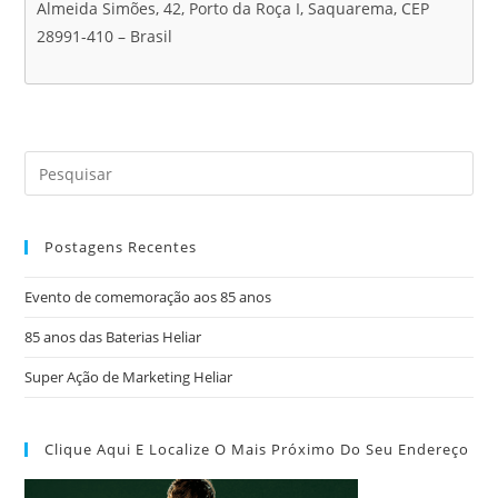
Almeida Simões, 42, Porto da Roça I, Saquarema, CEP
28991-410 – Brasil
Postagens Recentes
Evento de comemoração aos 85 anos
85 anos das Baterias Heliar
Super Ação de Marketing Heliar
Clique Aqui E Localize O Mais Próximo Do Seu Endereço