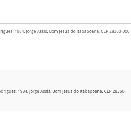
gues, 1984, Jorge Assis, Bom Jesus do Itabapoana, CEP 28360-000 
rigues, 1984, Jorge Assis, Bom Jesus do Itabapoana, CEP 28360-