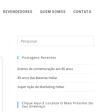
REVENDEDORES
QUEM SOMOS
CONTATO
Postagens Recentes
Evento de comemoração aos 85 anos
85 anos das Baterias Heliar
Super Ação de Marketing Heliar
Clique Aqui E Localize O Mais Próximo Do
Seu Endereço