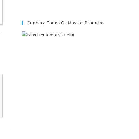
Conheça Todos Os Nossos Produtos
–