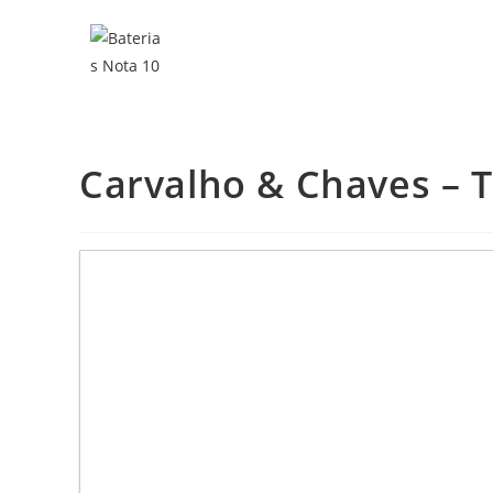
Carvalho & Chaves – T