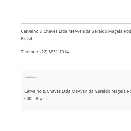
Carvalho & Chaves Ltda MeAvenida Geraldo Magela Rodri
Brasil
Telefone: (22) 3831-1014
Endereço:
Carvalho & Chaves Ltda MeAvenida Geraldo Magela Rod
000 – Brasil