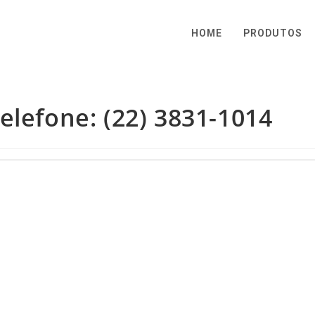
HOME
PRODUTOS
elefone: (22) 3831-1014