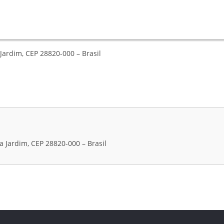
 Jardim, CEP 28820-000 – Brasil
a Jardim, CEP 28820-000 – Brasil