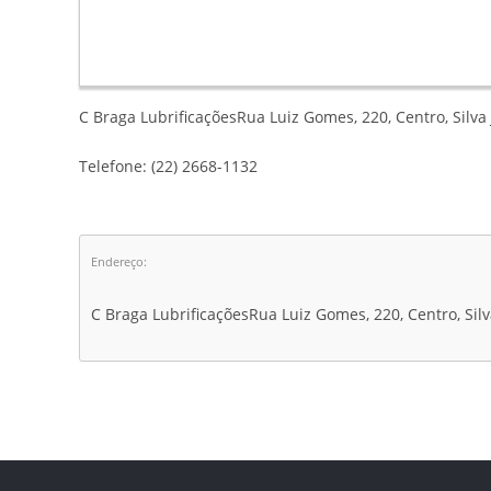
C Braga LubrificaçõesRua Luiz Gomes, 220, Centro, Silva
Telefone: (22) 2668-1132
Endereço:
C Braga LubrificaçõesRua Luiz Gomes, 220, Centro, Silv