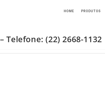
HOME
PRODUTOS
– Telefone: (22) 2668-1132