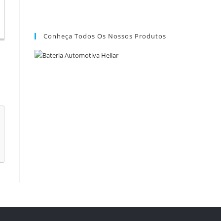
Conheça Todos Os Nossos Produtos