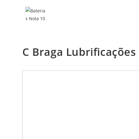
C Braga Lubrificações 