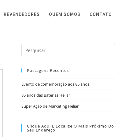
REVENDEDORES
QUEM SOMOS
CONTATO
Postagens Recentes
Evento de comemoração aos 85 anos
85 anos das Baterias Heliar
Super Ação de Marketing Heliar
Clique Aqui E Localize O Mais Próximo Do
Seu Endereço