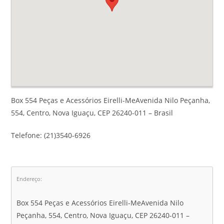
Box 554 Peças e Acessórios Eirelli-MeAvenida Nilo Peçanha,
554, Centro, Nova Iguaçu, CEP 26240-011 – Brasil
Telefone: (21)3540-6926
Endereço:
Box 554 Peças e Acessórios Eirelli-MeAvenida Nilo
Peçanha, 554, Centro, Nova Iguaçu, CEP 26240-011 –