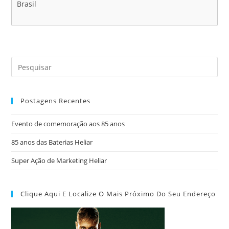
Brasil
Postagens Recentes
Evento de comemoração aos 85 anos
85 anos das Baterias Heliar
Super Ação de Marketing Heliar
Clique Aqui E Localize O Mais Próximo Do Seu Endereço