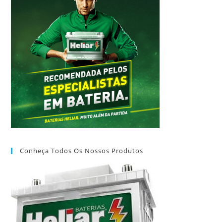
Conheça Todos Os Nossos Produtos