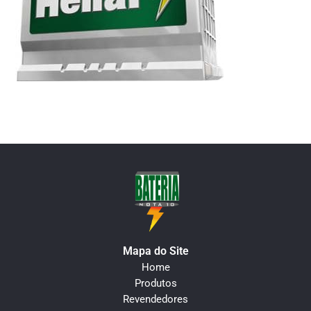
Mapa do Site
Home
Produtos
Revendedores