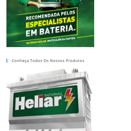
Conheça Todos Os Nossos Produtos