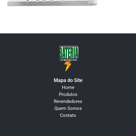
Mapa do Site
Home
Produtos
Revendedores
Quem Somos
Contato