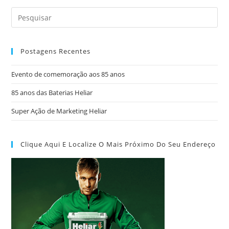
Postagens Recentes
Evento de comemoração aos 85 anos
85 anos das Baterias Heliar
Super Ação de Marketing Heliar
Clique Aqui E Localize O Mais Próximo Do Seu Endereço