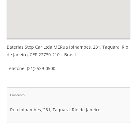
Baterias Stop Car Ltda MERua Ipinambes, 231, Taquara, Rio
de Janeiro, CEP 22730-210 – Brasil
Telefone: (21)2539-0500
Endereço:
Rua Ipinambes, 231, Taquara, Rio de Janeiro