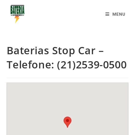
MENU
Baterias Stop Car –
Telefone: (21)2539-0500