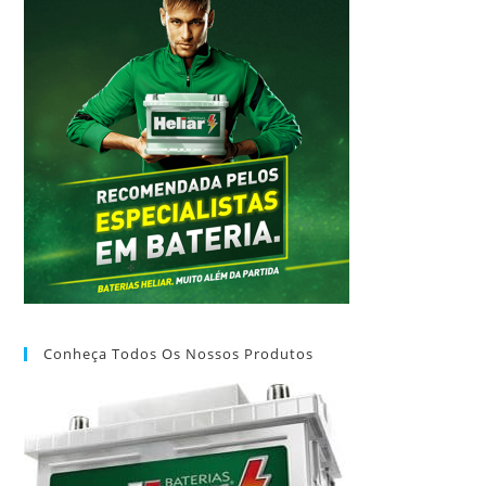
Conheça Todos Os Nossos Produtos