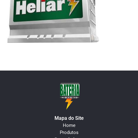
Mapa do Site
Home
Produtos