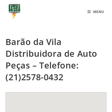
MENU
Barão da Vila
Distribuidora de Auto
Peças – Telefone:
(21)2578-0432