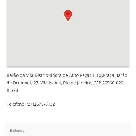
Barão da Vila Distribuidora de Auto Peças LTDAPraça Barão
de Drumont, 27, Vila Isabel, Rio de Janeiro, CEP 20560-020 –
Brasil
Telefone: (21)2578-0432
Endereço: