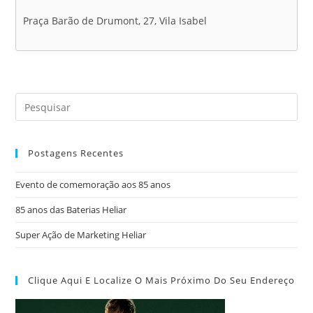
Praça Barão de Drumont, 27, Vila Isabel
Postagens Recentes
Evento de comemoração aos 85 anos
85 anos das Baterias Heliar
Super Ação de Marketing Heliar
Clique Aqui E Localize O Mais Próximo Do Seu Endereço