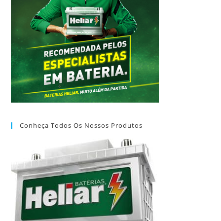
Conheça Todos Os Nossos Produtos