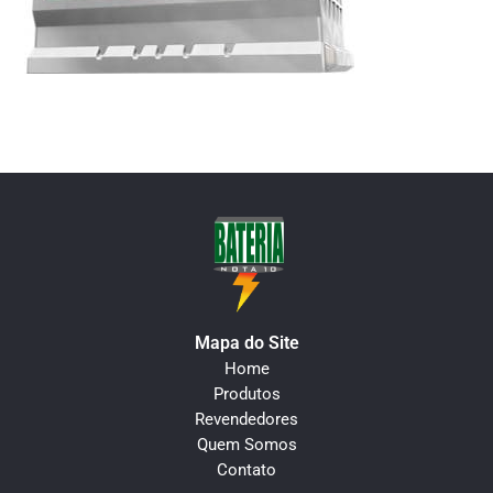
Mapa do Site
Home
Produtos
Revendedores
Quem Somos
Contato