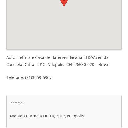
Auto Elétrica e Casa de Baterias Bacana LTDAAvenida
Carmela Dutra, 2012, Nilopolis, CEP 26530-020 – Brasil
Telefone: (21)3669-6967
Endereço:
Avenida Carmela Dutra, 2012, Nilopolis