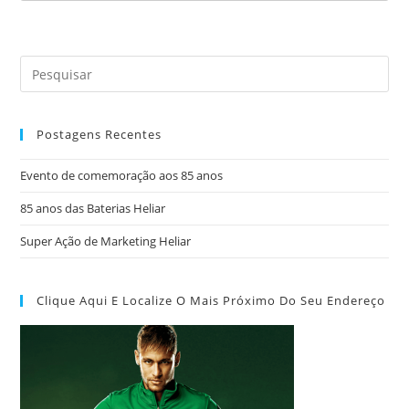
Postagens Recentes
Evento de comemoração aos 85 anos
85 anos das Baterias Heliar
Super Ação de Marketing Heliar
Clique Aqui E Localize O Mais Próximo Do Seu Endereço