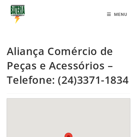
MENU
Aliança Comércio de
Peças e Acessórios –
Telefone: (24)3371-1834