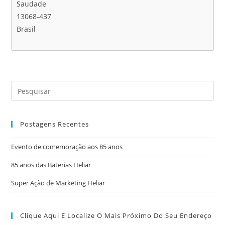
Saudade
13068-437
Brasil
Postagens Recentes
Evento de comemoração aos 85 anos
85 anos das Baterias Heliar
Super Ação de Marketing Heliar
Clique Aqui E Localize O Mais Próximo Do Seu Endereço