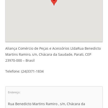
Aliança Comércio de Peças e Acessórios LtdaRua Benedicto
Martins Ramiro, s/n, Chácara da Saudade, Parati, CEP
23970-000 – Brasil
Telefone: (24)3371-1834
Endereço:
Rua Benedicto Martins Ramiro , s/n, Chácara da