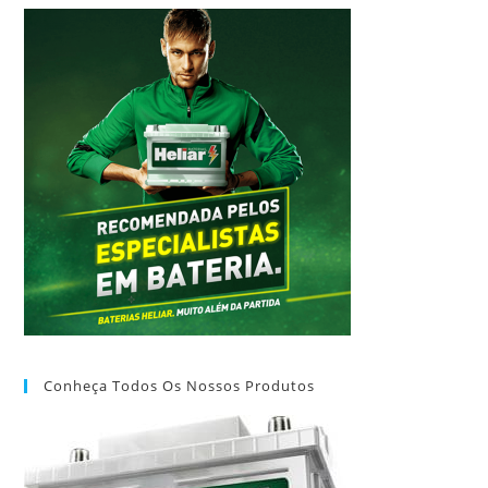
Conheça Todos Os Nossos Produtos