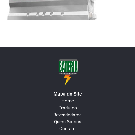
Mapa do Site
Home
Produtos
Revendedores
Quem Somos
Contato