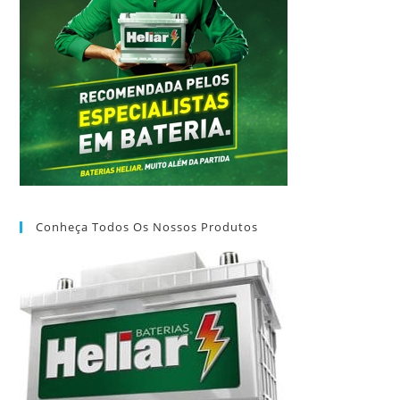
Conheça Todos Os Nossos Produtos