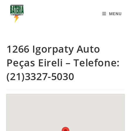
MENU
1266 Igorpaty Auto
Peças Eireli – Telefone:
(21)3327-5030