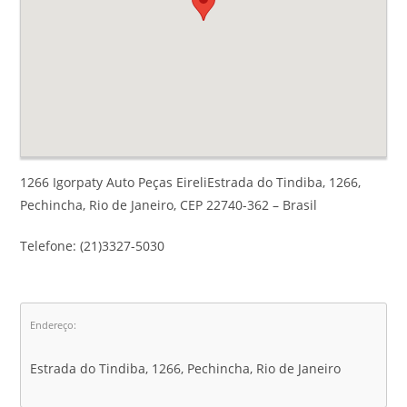
1266 Igorpaty Auto Peças EireliEstrada do Tindiba, 1266,
Pechincha, Rio de Janeiro, CEP 22740-362 – Brasil
Telefone: (21)3327-5030
Endereço:
Estrada do Tindiba, 1266, Pechincha, Rio de Janeiro