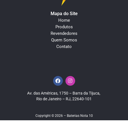
Mapa do Site
Home
Produtos
Revendedores
Quem Somos
Contato
Av. das Américas, 1750 – Barra da Tijuca,
Rio de Janeiro – RJ, 22640-101
Copyright © 2026 – Baterias Nota 10